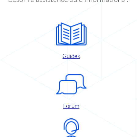
Guides
Forum